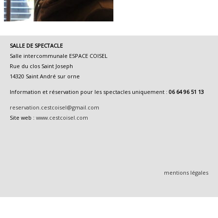
SALLE DE SPECTACLE
Salle intercommunale ESPACE COISEL
Rue du clos Saint Joseph
14320 Saint André sur orne
Information et réservation pour les spectacles uniquement :
06 64 96 51 13
reservation.cestcoisel@gmail.com
Site web :
www.cestcoisel.com
mentions légales