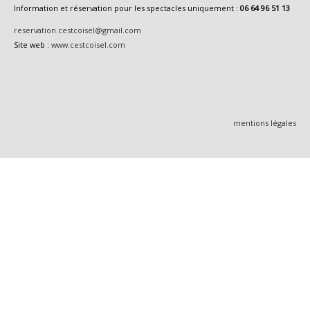
Information et réservation pour les spectacles uniquement :
06 64 96 51 13
reservation.cestcoisel@gmail.com
Site web :
www.cestcoisel.com
mentions légales