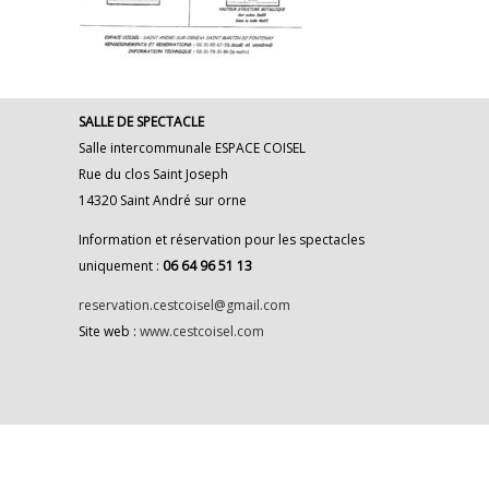
SALLE DE SPECTACLE
Salle intercommunale ESPACE COISEL
Rue du clos Saint Joseph
14320 Saint André sur orne
Information et réservation pour les spectacles
uniquement :
06 64 96 51 13
reservation.cestcoisel@gmail.com
Site web :
www.cestcoisel.com