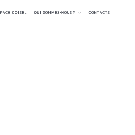
SPACE COISEL
QUI SOMMES-NOUS ?
CONTACTS