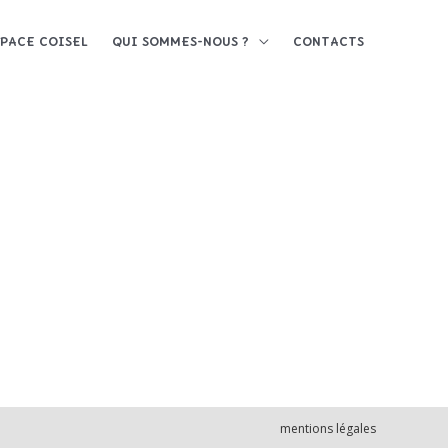
SPACE COISEL
QUI SOMMES-NOUS ?
CONTACTS
mentions légales