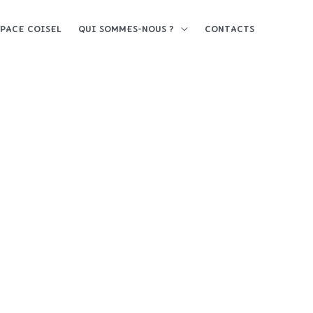
SPACE COISEL
QUI SOMMES-NOUS ?
CONTACTS