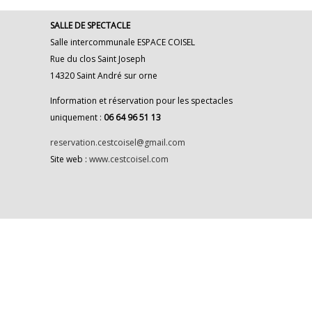
SALLE DE SPECTACLE
Salle intercommunale ESPACE COISEL
Rue du clos Saint Joseph
14320 Saint André sur orne
Information et réservation pour les spectacles
uniquement :
06 64 96 51 13
reservation.cestcoisel@gmail.com
Site web :
www.cestcoisel.com