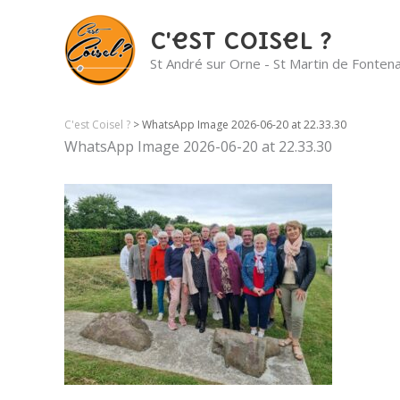
C'est Coisel ?
St André sur Orne - St Martin de Fonten
C'est Coisel ?
>
WhatsApp Image 2026-06-20 at 22.33.30
WhatsApp Image 2026-06-20 at 22.33.30